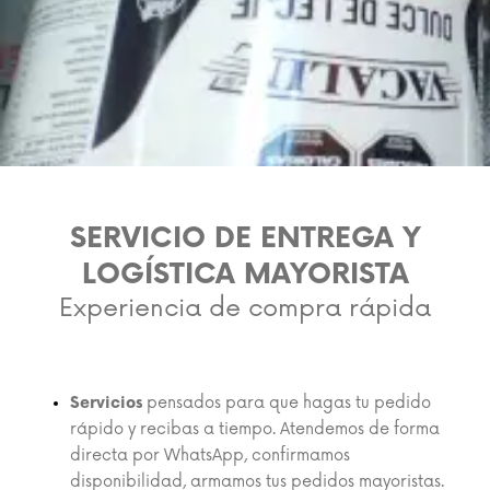
SERVICIO DE ENTREGA Y
LOGÍSTICA MAYORISTA
Experiencia de compra rápida
Servicios
pensados para que hagas tu pedido
rápido y recibas a tiempo. Atendemos de forma
directa por WhatsApp, confirmamos
disponibilidad, armamos tus pedidos mayoristas.