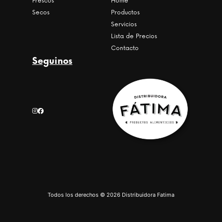
Frescos
Home
Secos
Productos
Servicios
Lista de Precios
Contacto
Seguinos
Todos los derechos © 2026 Distribuidora Fatima