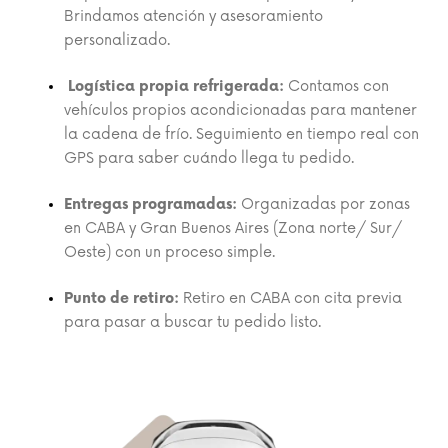
Brindamos atención y asesoramiento
personalizado.
Logística propia refrigerada:
Contamos con
vehículos propios acondicionadas para mantener
la cadena de frío. Seguimiento en tiempo real con
GPS para saber cuándo llega tu pedido.
Entregas programadas:
Organizadas por zonas
en CABA y Gran Buenos Aires (Zona norte/ Sur/
Oeste) con un proceso simple.
Punto de retiro:
Retiro en CABA con cita previa
para pasar a buscar tu pedido listo.