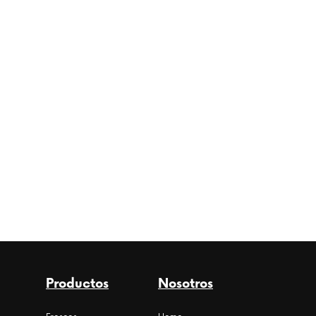
Productos
Nosotros